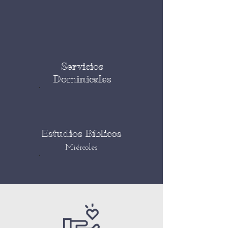
Servicios
Dominicales
Estudios Bíblicos
Miércoles