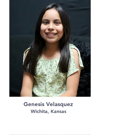
Genesis Velasquez
Wichita, Kansas