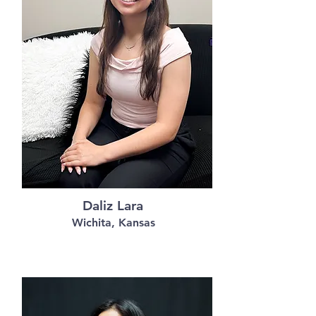
Daliz Lara
Wichita, Kansas