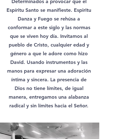
Determinados a provocar que el
Espíritu Santo se manifieste. Espiritu
Danza y Fuego se rehúsa a
conformar a este siglo y las normas
que se viven hoy día. Invitamos al
pueblo de Cristo, cualquier edad y
género a que le adore como hizo
David. Usando instrumentos y las
manos para expresar una adoración
íntima y sincera. La presencia de
Dios no tiene límites, de igual
manera, entregamos una alabanza
radical y sin límites hacia el Señor.