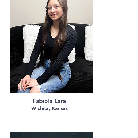
Fabiola Lara
Wichita, Kansas