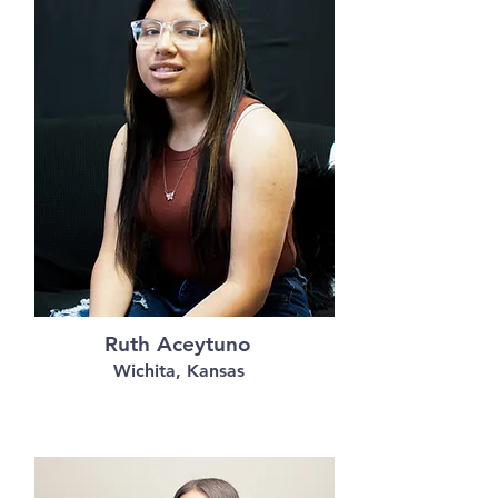
Ruth Aceytuno
Wichita, Kansas