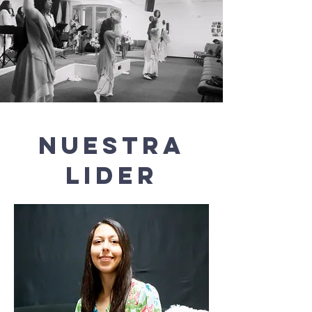
NUESTRA
LIDER