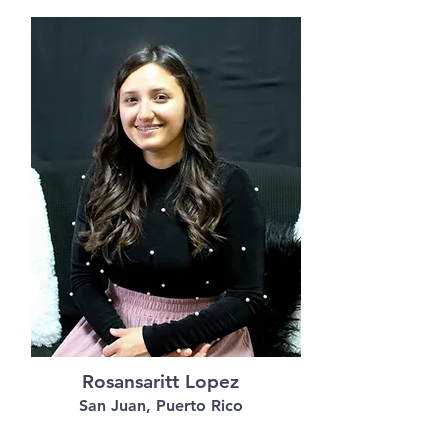
Rosansaritt Lopez
San Juan, Puerto Rico