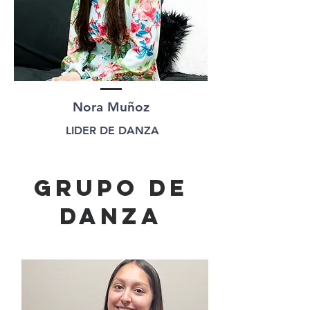
Nora Muñoz
LIDER DE DANZA
grupo de
danza