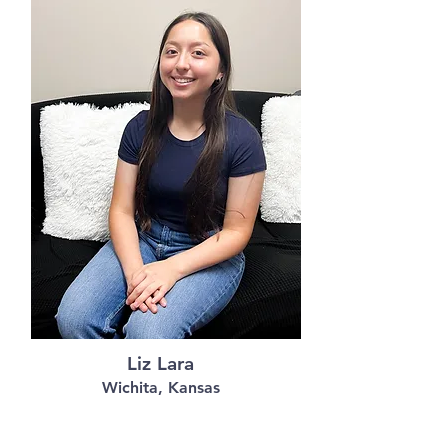
Liz Lara
Wichita, Kansas