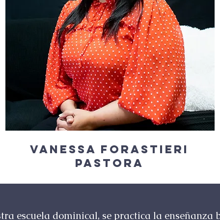
Vanessa Forastieri
pastora
tra escuela dominical, se practica la enseñanza bí