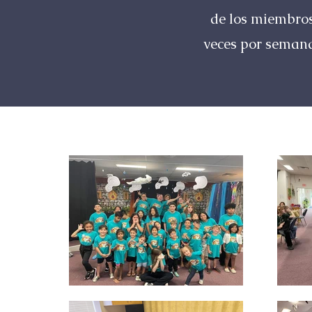
de los miembros 
veces por semana