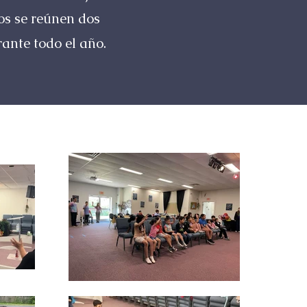
ños se reúnen dos
ante todo el año.