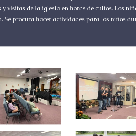
y visitas de la iglesia en horas de cultos. Los ni
. Se procura hacer actividades para los niños dur