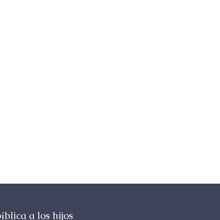
blica a los hijos