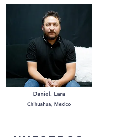
Daniel, Lara
Chihuahua, Mexico