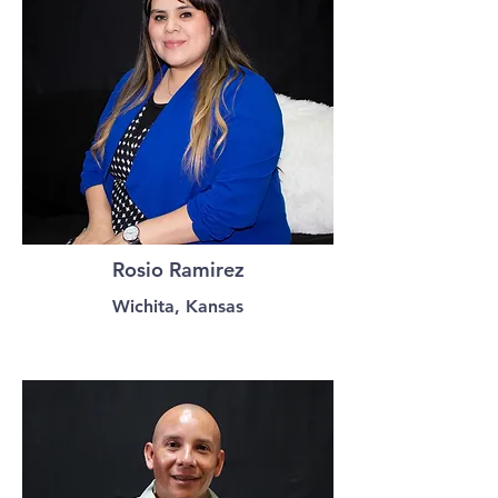
Rosio Ramirez
Wichita, Kansas