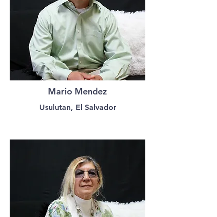
Mario Mendez
Usulutan, El Salvador