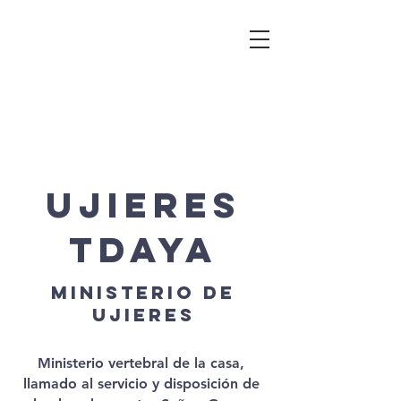
UJIERES
TDAYA
MINISTERIO DE
UJIERES
Ministerio vertebral de la casa,
llamado al servicio y disposición de