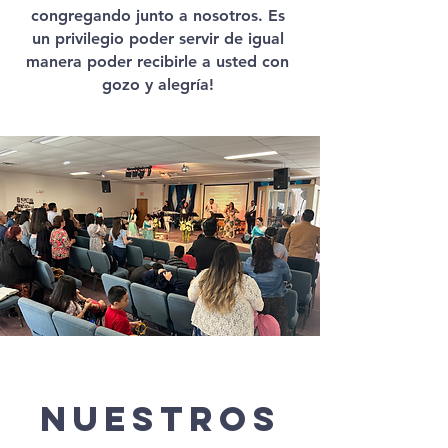
congregando junto a nosotros. Es
un privilegio poder servir de igual
manera poder recibirle a usted con
gozo y alegría!
NUESTROS