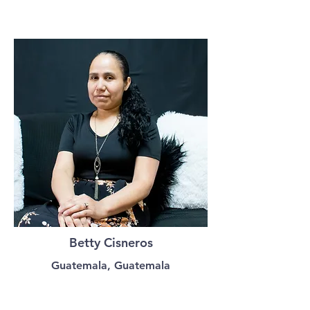
Betty Cisneros
Guatemala, Guatemala