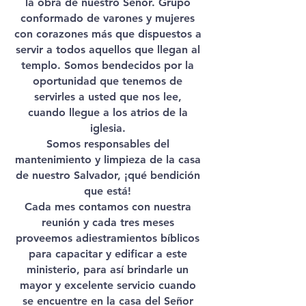
la obra de nuestro Señor. Grupo
conformado de varones y mujeres
con corazones más que dispuestos a
servir a todos aquellos que llegan al
templo. Somos bendecidos por la
oportunidad que tenemos de
servirles a usted que nos lee,
cuando llegue a los atrios de la
iglesia.
Somos responsables del
mantenimiento y limpieza de la casa
de nuestro Salvador, ¡qué bendición
que está!
Cada mes contamos con nuestra
reunión y cada tres meses
proveemos adiestramientos bíblicos
para capacitar y edificar a este
ministerio, para así brindarle un
mayor y excelente servicio cuando
se encuentre en la casa del Señor