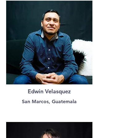
Edwin Velasquez
San Marcos, Guatemala