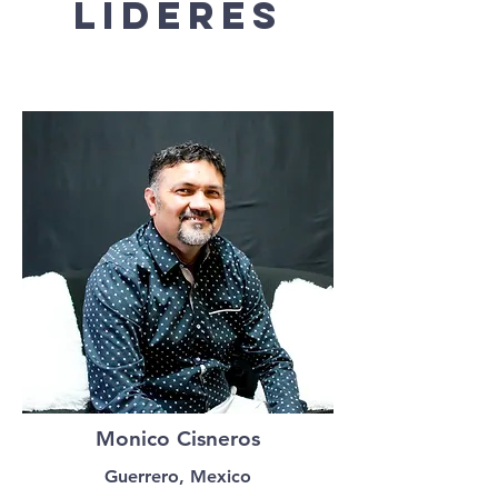
LIDERES
Monico Cisneros
Guerrero, Mexico