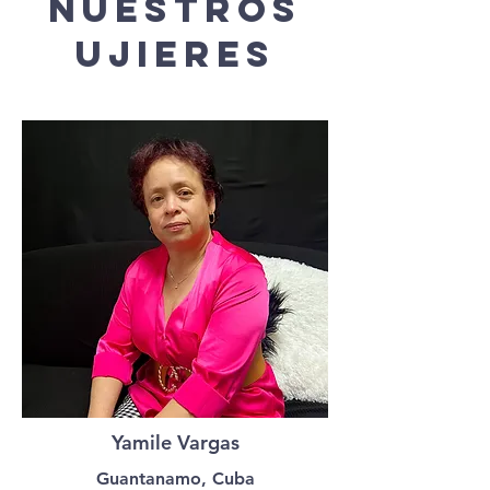
nuestros
ujieres
Yamile Vargas
Guantanamo, Cuba