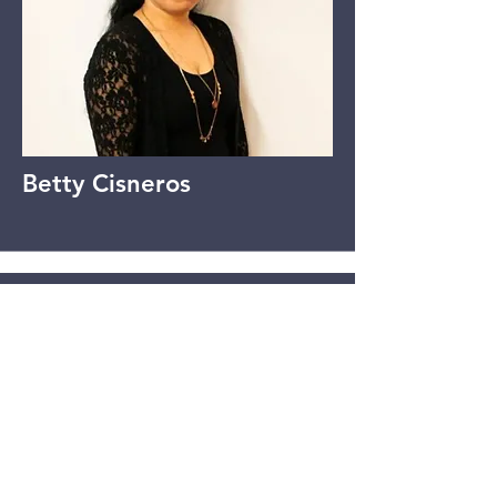
Betty Cisneros