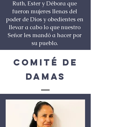
Ruth, Ester y Débora que
fueron mujeres llenas del
poder de Dios y obedientes en
llevar a cabo lo que nuestro
Señor les mandó a hacer por
su pueblo.
Comité de
Damas