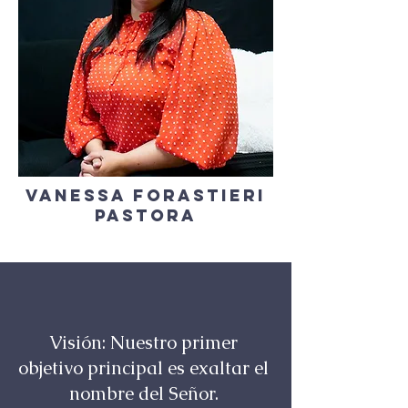
Vanessa Forastieri
pastora
Visión: Nuestro primer
objetivo principal es exaltar el
nombre del Señor.