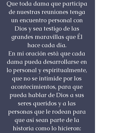
Que toda dama que participa
de nuestras reuniones tenga
un encuentro personal con
Dios y sea testigo de las
grandes maravillas que Él
hace cada día.
En mi oración está que cada
dama pueda desarrollarse en
lo personal y espiritualmente,
que no se intimide por los
acontecimientos, para que
pueda hablar de Dios a sus
seres queridos y a las
personas que le rodean para
que así sean parte de la
historia como lo hicieron: