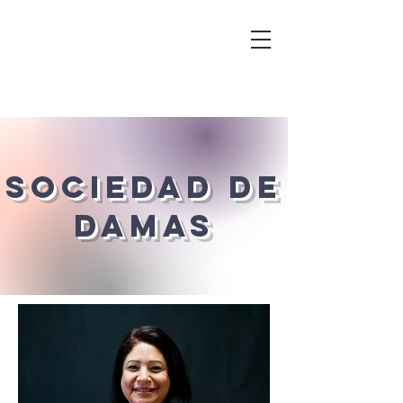
sociedad de
damas